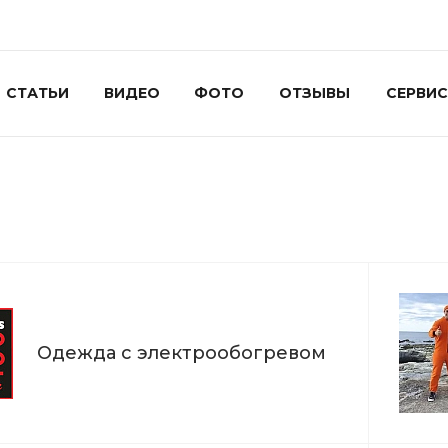
СТАТЬИ
ВИДЕО
ФОТО
ОТЗЫВЫ
СЕРВИС
Одежда с электрообогревом