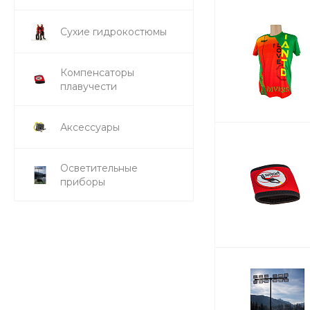
Сухие гидрокостюмы
Компенсаторы
плавучести
Аксессуары
Осветительные
приборы