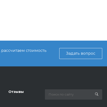
, рассчитаем стоимость
Задать вопрос
Отзывы