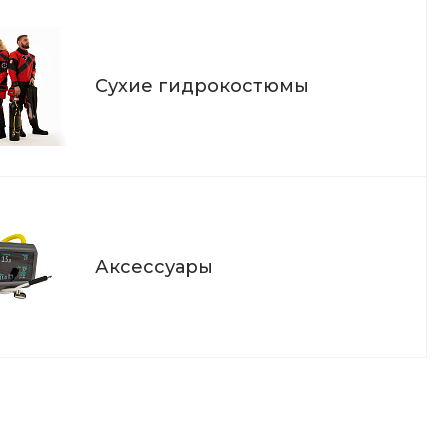
Сухие гидрокостюмы
Аксессуары