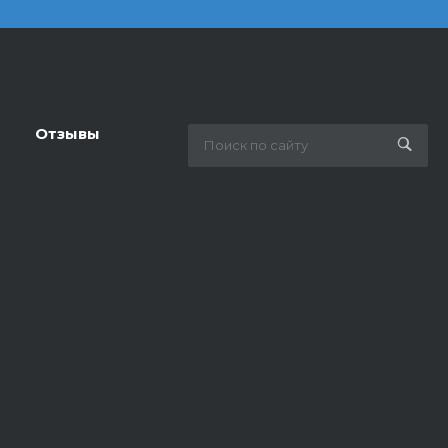
Отзывы