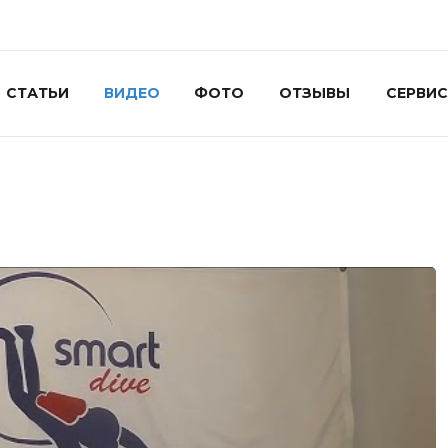
СТАТЬИ
ВИДЕО
ФОТО
ОТЗЫВЫ
СЕРВИС