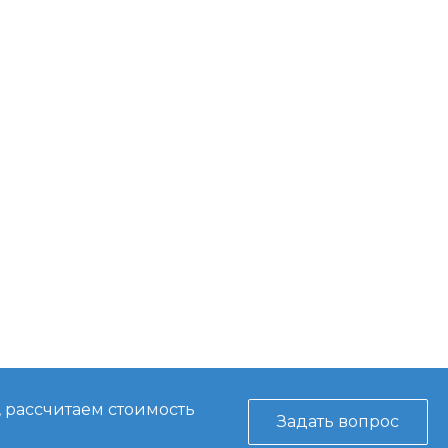
, рассчитаем стоимость
Задать вопрос