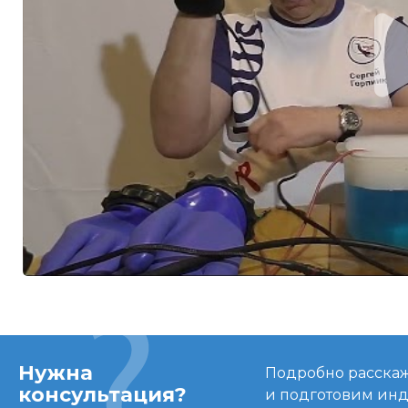
Нужна
Подробно расскаже
консультация?
и подготовим ин