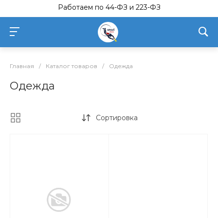
Работаем по 44-ФЗ и 223-ФЗ
Главная
/
Каталог товаров
/
Одежда
Одежда
Сортировка