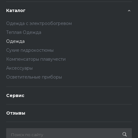
Каталог
Одежда с электрообогревом
Теплая Одежда
Одежда
Сухие гидрокостюмы
Компенсаторы плавучести
Аксессуары
Осветительные приборы
Сервис
Отзывы