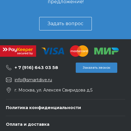
предложение!
Задать вопрос
+ 7 (916) 643 03 58
Заказать звонок
info@smartdive.ru
г. Москва, ул. Алексея Свиридова д.5
Политика конфиденциальности
Оплата и доставка