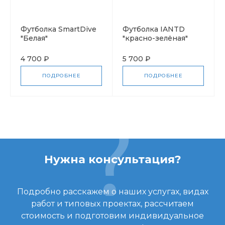
Футболка SmartDive
Футболка IANTD
"Белая"
"красно-зелёная"
4 700 ₽
5 700 ₽
ПОДРОБНЕЕ
ПОДРОБНЕЕ
Нужна консультация?
Подробно расскажем о наших услугах, видах
работ и типовых проектах, рассчитаем
стоимость и подготовим индивидуальное