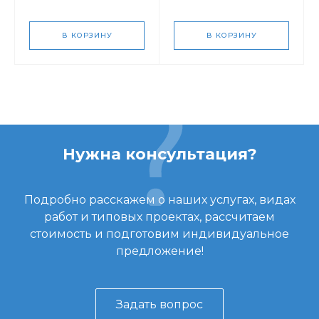
В КОРЗИНУ
В КОРЗИНУ
Нужна консультация?
Подробно расскажем о наших услугах, видах
работ и типовых проектах, рассчитаем
стоимость и подготовим индивидуальное
предложение!
Задать вопрос