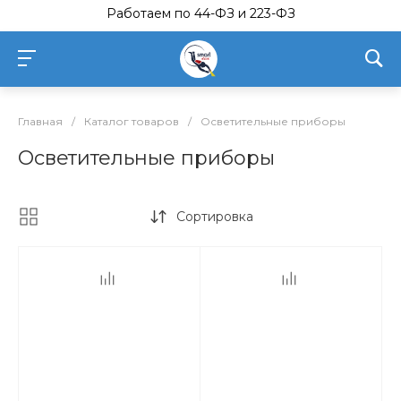
Работаем по 44-ФЗ и 223-ФЗ
Главная
/
Каталог товаров
/
Осветительные приборы
Осветительные приборы
Сортировка