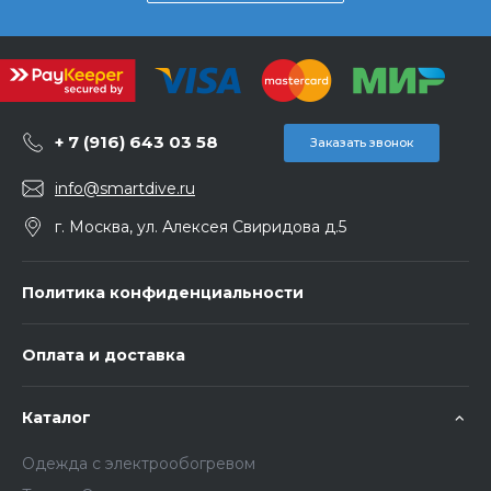
+ 7 (916) 643 03 58
Заказать звонок
info@smartdive.ru
г. Москва, ул. Алексея Свиридова д.5
Политика конфиденциальности
Оплата и доставка
Каталог
Одежда с электрообогревом