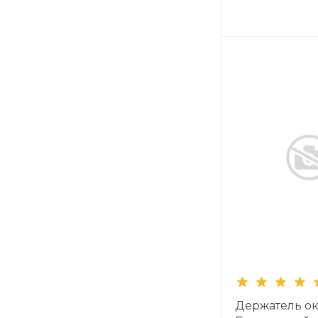
Держатель ок