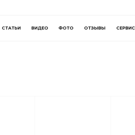
СТАТЬИ
ВИДЕО
ФОТО
ОТЗЫВЫ
СЕРВИС