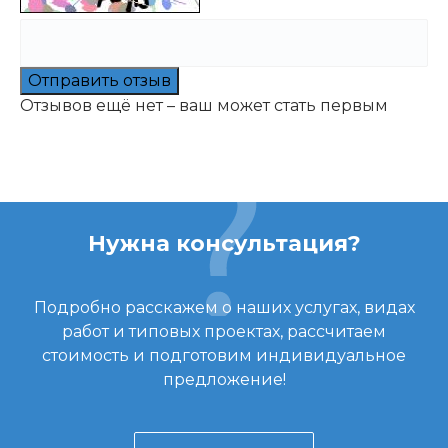
Отправить отзыв
Отзывов ещё нет – ваш может стать первым
Нужна консультация?
Подробно расскажем о наших услугах, видах
работ и типовых проектах, рассчитаем
стоимость и подготовим индивидуальное
предложение!