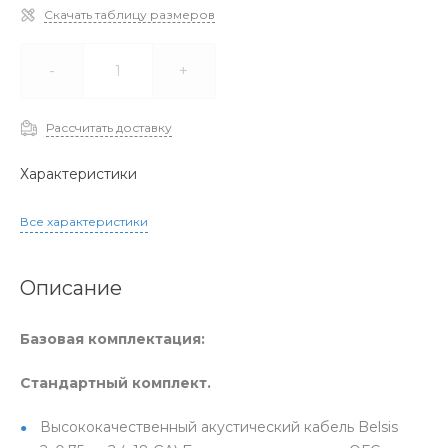
Скачать таблицу размеров
-
+
Рассчитать доставку
Характеристики
Все характеристики
Описание
Базовая комплектация:
Стандартный комплект.
Высококачественный акустический кабель Belsis