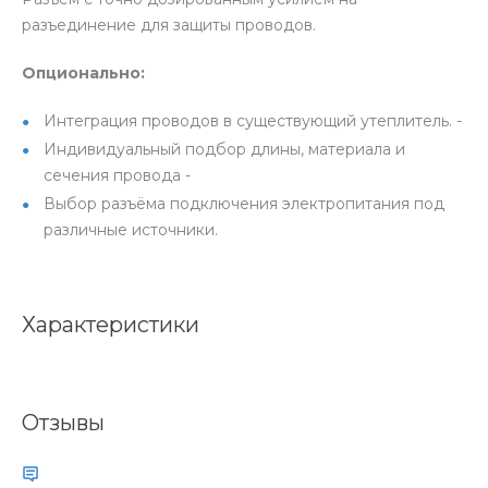
разъединение для защиты проводов.
Опционально:
Интеграция проводов в существующий утеплитель. -
Индивидуальный подбор длины, материала и
сечения провода -
Выбор разъёма подключения электропитания под
различные источники.
Характеристики
Отзывы