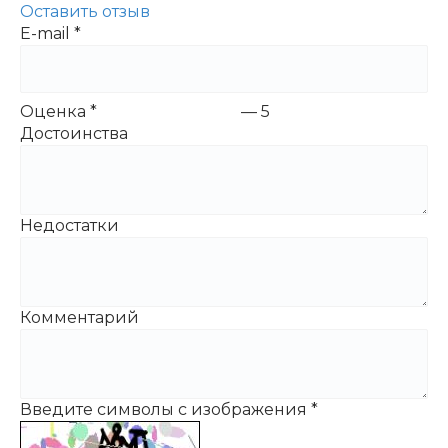
Оставить отзыв
E-mail
*
Оценка
*
—
5
Достоинства
Недостатки
Комментарий
Введите символы с изображения
*