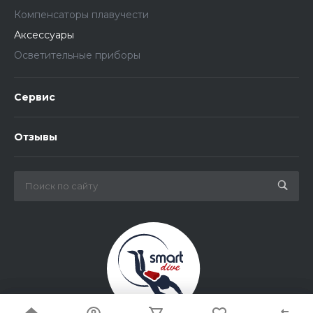
Компенсаторы плавучести
Аксессуары
Осветительные приборы
Сервис
Отзывы