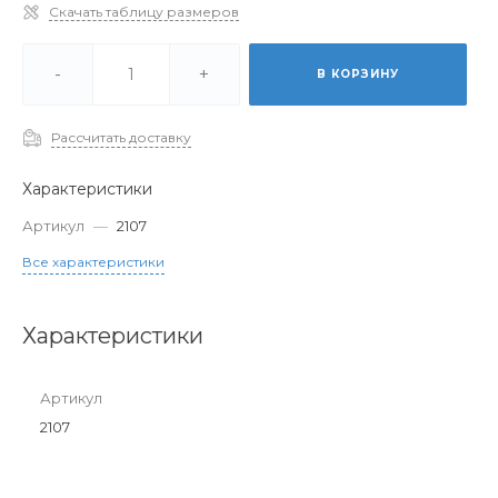
Скачать таблицу размеров
-
+
В КОРЗИНУ
Рассчитать доставку
Характеристики
Артикул
—
2107
Все характеристики
Характеристики
Артикул
2107