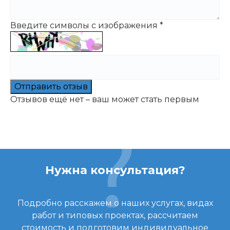
Введите символы с изображения
*
Отправить отзыв
Отзывов ещё нет – ваш может стать первым
Нужна консультация?
Подробно расскажем о наших услугах, видах
работ и типовых проектах, рассчитаем
стоимость и подготовим индивидуальное