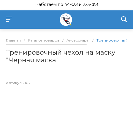
Работаем по 44-ФЗ и 223-ФЗ
Главная
/
Каталог товаров
/
Аксессуары
/
Тренировочный чех
Тренировочный чехол на маску
"Черная маска"
Артикул
2107