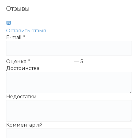
Отзывы
Оставить отзыв
E-mail
*
Оценка
*
—
5
Достоинства
Недостатки
Комментарий