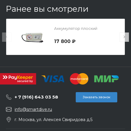
Ранее вы смотрели
Аккумулятор плоский
17 800 ₽
+ 7 (916) 643 03 58
Заказать звонок
info@smartdive.ru
г. Москва, ул. Алексея Свиридова д.5