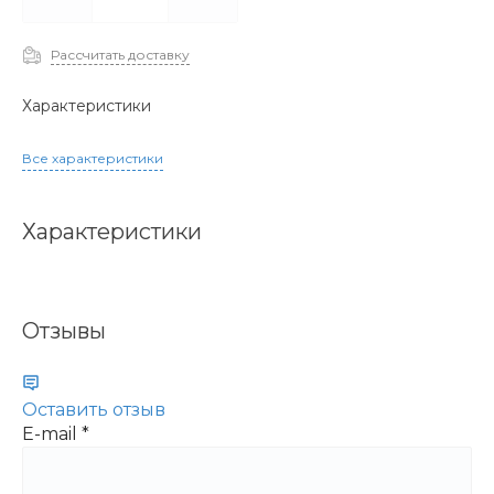
Рассчитать доставку
Характеристики
Все характеристики
Характеристики
Отзывы
Оставить отзыв
E-mail
*