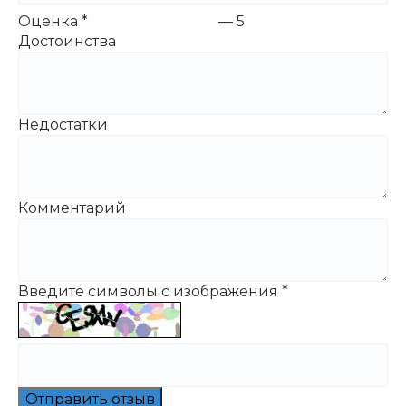
Оценка
*
—
5
Достоинства
Недостатки
Комментарий
Введите символы с изображения
*
Отправить отзыв