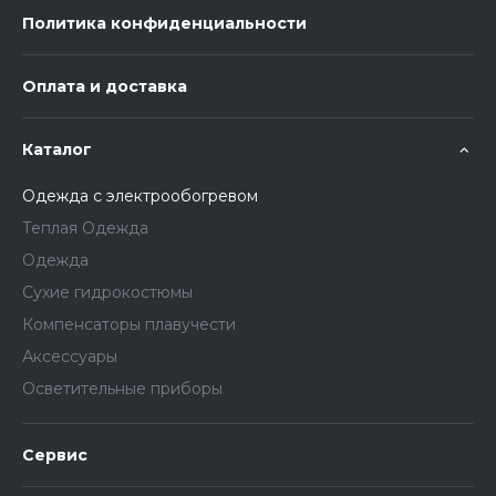
Политика конфиденциальности
Оплата и доставка
Каталог
Одежда с электрообогревом
Теплая Одежда
Одежда
Сухие гидрокостюмы
Компенсаторы плавучести
Аксессуары
Осветительные приборы
Сервис