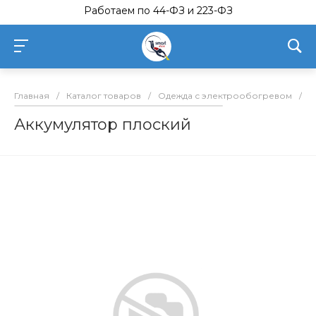
Работаем по 44-ФЗ и 223-ФЗ
Главная
/
Каталог товаров
/
Одежда с электрообогревом
/
А
Аккумулятор плоский