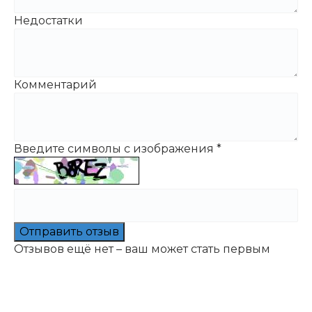
Недостатки
Комментарий
Введите символы с изображения
*
Отправить отзыв
Отзывов ещё нет – ваш может стать первым