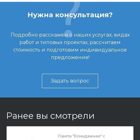
Нужна консультация?
Подробно расскажем о наших услугах, видах
работ и типовых проектах, рассчитаем
стоимость и подготовим индивидуальное
предложение!
Задать вопрос
Ранее вы смотрели
Лампа "Блиндажная" с