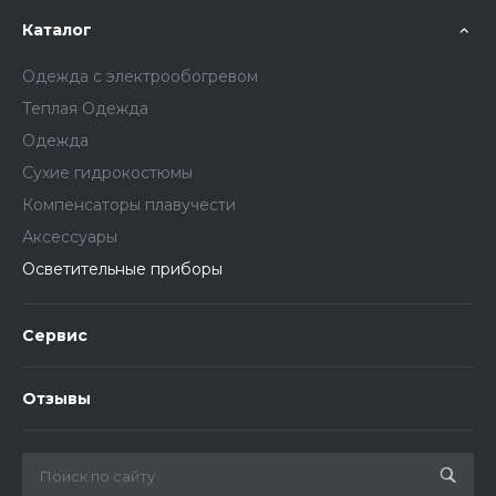
Каталог
Одежда с электрообогревом
Теплая Одежда
Одежда
Сухие гидрокостюмы
Компенсаторы плавучести
Аксессуары
Осветительные приборы
Сервис
Отзывы