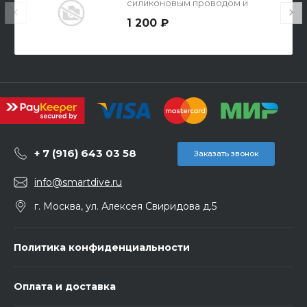
силиконовым проводом и
выключателем
1 200 ₽
+ 7 (916) 643 03 58
Заказать звонок
info@smartdive.ru
г. Москва, ул. Алексея Свиридова д.5
Политика конфиденциальности
Оплата и доставка