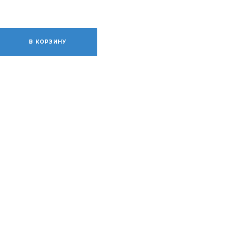
В КОРЗИНУ