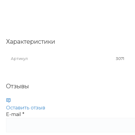
Характеристики
Артикул
3071
Отзывы
Оставить отзыв
E-mail
*