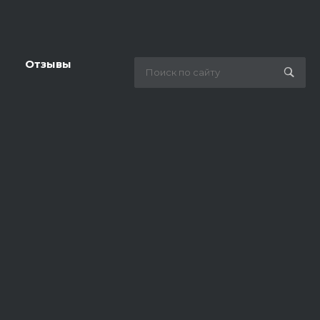
Отзывы