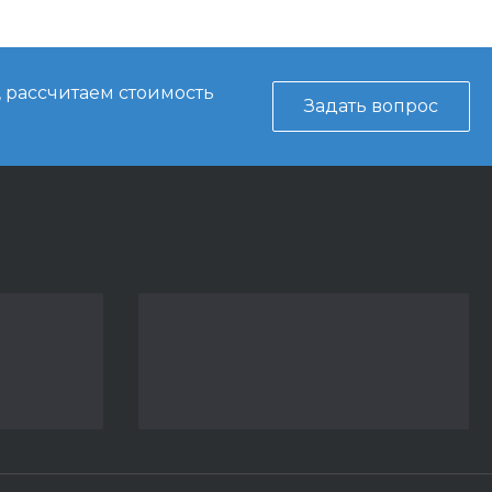
, рассчитаем стоимость
Задать вопрос