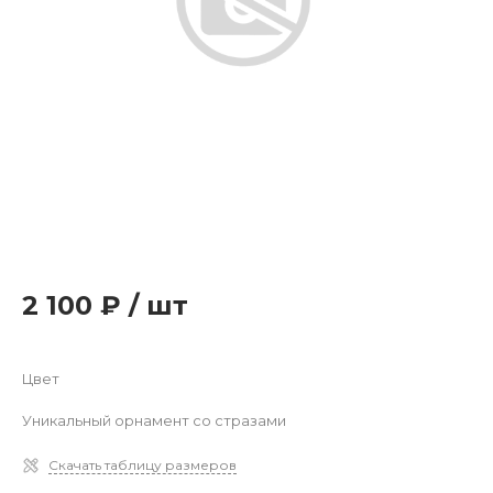
2 100 ₽
/
шт
Цвет
Уникальный орнамент со стразами
Скачать таблицу размеров