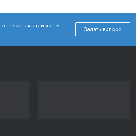
, рассчитаем стоимость
Задать вопрос