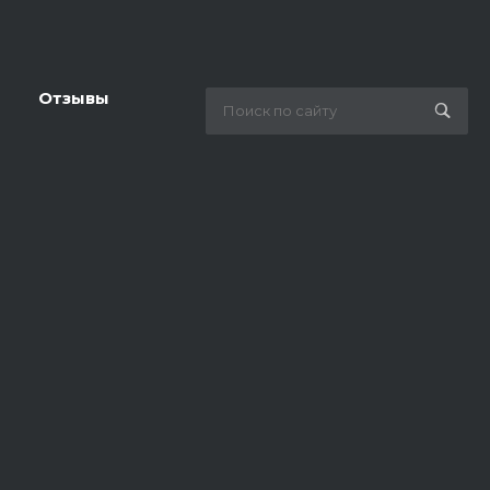
Отзывы