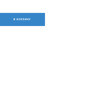
В КОРЗИНУ