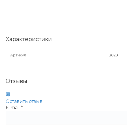
Характеристики
Артикул
3029
Отзывы
Оставить отзыв
E-mail
*