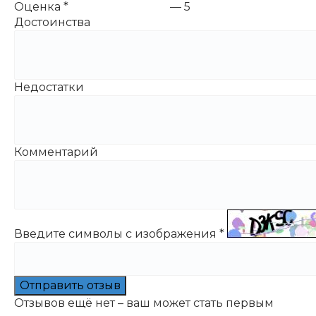
Оценка
*
—
5
Достоинства
Недостатки
Комментарий
Введите символы с изображения
*
Отправить отзыв
Отзывов ещё нет – ваш может стать первым