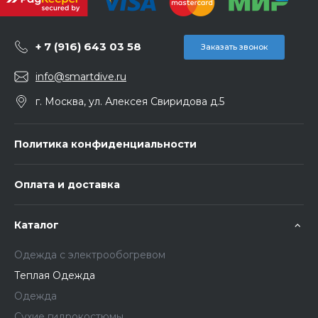
+ 7 (916) 643 03 58
Заказать звонок
info@smartdive.ru
г. Москва, ул. Алексея Свиридова д.5
Политика конфиденциальности
Оплата и доставка
Каталог
Одежда с электрообогревом
Теплая Одежда
Одежда
Сухие гидрокостюмы