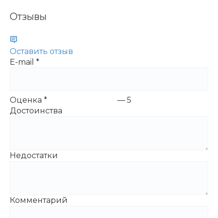
Отзывы
Оставить отзыв
E-mail
*
Оценка
*
—
5
Достоинства
Недостатки
Комментарий