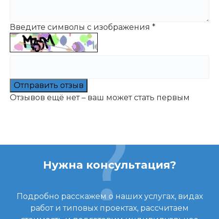
Введите символы с изображения
*
Отправить отзыв
Отзывов ещё нет – ваш может стать первым
Нужна консультация?
Подробно расскажем о наших услугах, видах
работ и типовых проектах, рассчитаем