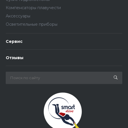
Компенсаторы плавучести
Аксессуары
Осветительные приборы
Сервис
Отзывы