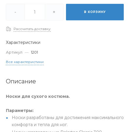
-
+
В КОРЗИНУ
Рассчитать доставку
Характеристики
Артикул
—
1201
Все характеристики
Описание
Носки для сухого костюма.
Параметры:
Носки разработаны для достижения максимального
комфорта и тепла для ног.