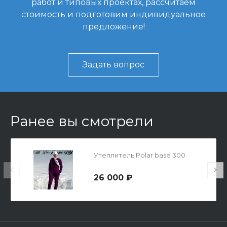
работ и типовых проектах, рассчитаем
стоимость и подготовим индивидуальное
предложение!
Задать вопрос
Ранее вы смотрели
Утеплитель Polar base 300
26 000 ₽