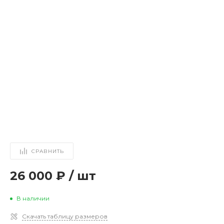
СРАВНИТЬ
26 000 ₽
/
шт
В наличии
Скачать таблицу размеров