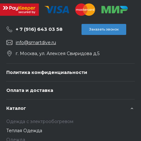
+ 7 (916) 643 03 58
Заказать звонок
info@smartdive.ru
г. Москва, ул. Алексея Свиридова д.5
Политика конфиденциальности
Оплата и доставка
Каталог
Одежда с электрообогревом
Теплая Одежда
Одежда