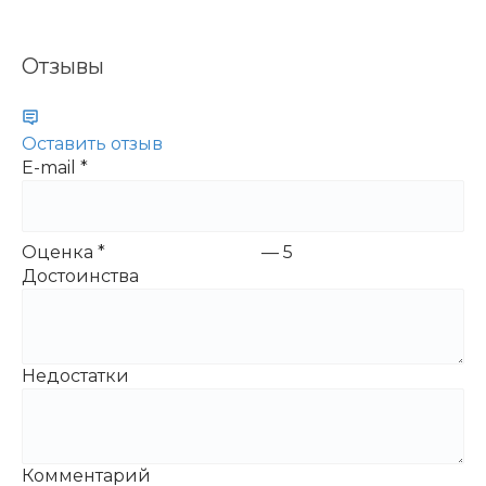
Отзывы
Оставить отзыв
E-mail
*
Оценка
*
—
5
Достоинства
Недостатки
Комментарий