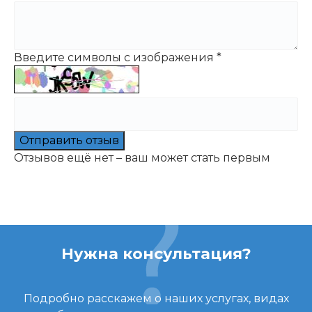
Введите символы с изображения
*
Отправить отзыв
Отзывов ещё нет – ваш может стать первым
Нужна консультация?
Подробно расскажем о наших услугах, видах